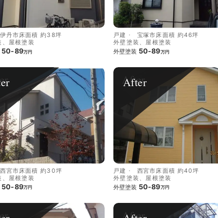
伊丹市
床面積 約38坪
戸建
宝塚市
床面積 約46坪
装、屋根塗装
外壁塗装、屋根塗装
50-89
50-89
外壁塗装
万円
万円
ter
After
西宮市
床面積 約30坪
戸建
西宮市
床面積 約40坪
装、屋根塗装
外壁塗装、屋根塗装
50-89
50-89
外壁塗装
万円
万円
ter
After