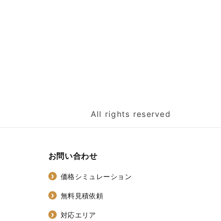
All rights reserved
お問い合わせ
価格シミュレーション
無料見積依頼
対応エリア