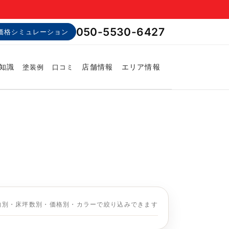
050-5530-6427
価格シミュレーション
知識
店舗情報
エリア情報
塗装例
口コミ
物別・床坪数別・価格別・カラーで絞り込みできます