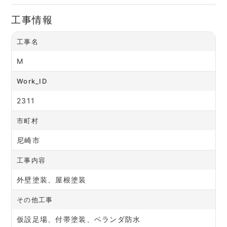
工事情報
工事名
M
Work_ID
2311
市町村
尼崎市
工事内容
外壁塗装、屋根塗装
その他工事
仮設足場、付帯塗装、ベランダ防水