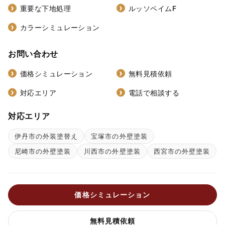
重要な下地処理
ルッソペイムF
カラーシミュレーション
お問い合わせ
価格シミュレーション
無料見積依頼
対応エリア
電話で相談する
対応エリア
伊丹市の外装塗替え
宝塚市の外壁塗装
尼崎市の外壁塗装
川西市の外壁塗装
西宮市の外壁塗装
価格シミュレーション
無料見積依頼