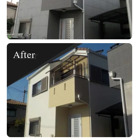
After