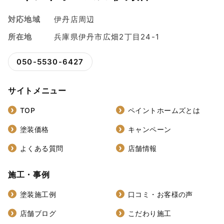
対応地域
伊丹店周辺
所在地
兵庫県伊丹市広畑2丁目24-1
050-5530-6427
サイトメニュー
TOP
ペイントホームズとは
塗装価格
キャンペーン
よくある質問
店舗情報
施工・事例
塗装施工例
口コミ・お客様の声
店舗ブログ
こだわり施工