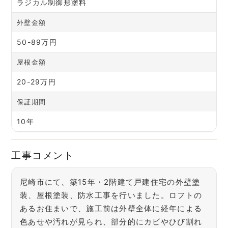
ラジカル制御形塗料
外壁金額
50-89万円
屋根金額
20-29万円
保証期間
10年
工事コメント
尼崎市にて、築15年・2階建て戸建住宅の外壁塗
装、屋根塗装、防水工事を行いました。ロフトの
あるお住まいで、施工前は外壁全体に経年による
色あせや汚れが見られ、部分的にカビやひび割れ