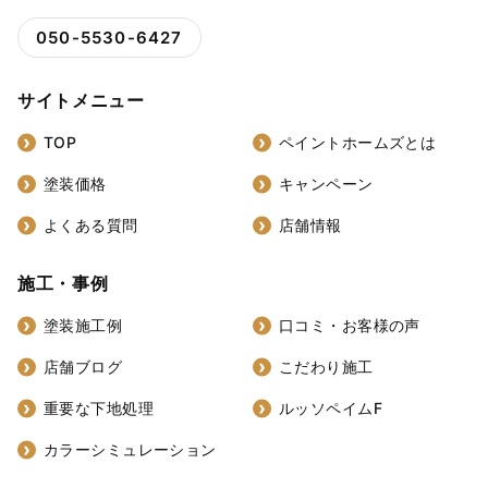
050-5530-6427
サイトメニュー
TOP
ペイントホームズとは
塗装価格
キャンペーン
よくある質問
店舗情報
施工・事例
塗装施工例
口コミ・お客様の声
店舗ブログ
こだわり施工
重要な下地処理
ルッソペイムF
カラーシミュレーション