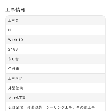
工事情報
工事名
N
Work_ID
2483
市町村
伊丹市
工事内容
外壁塗装
その他工事
仮設足場、付帯塗装、シーリング工事、その他工事