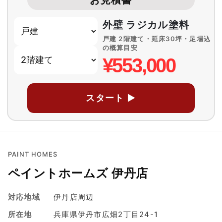
外壁 ラジカル塗料
戸建 2階建て・延床30坪・足場込
の概算目安
¥553,000
スタート ▶
PAINT HOMES
ペイントホームズ 伊丹店
対応地域
伊丹店周辺
所在地
兵庫県伊丹市広畑2丁目24-1