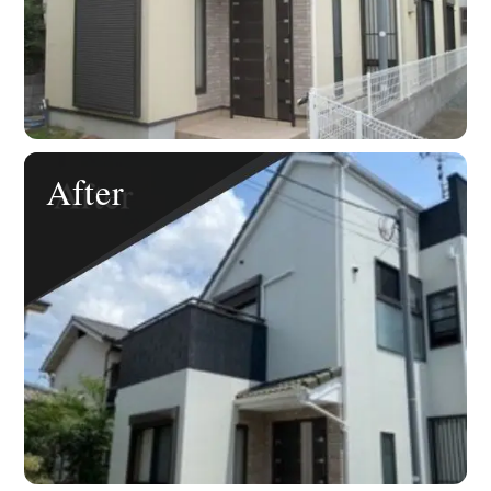
After