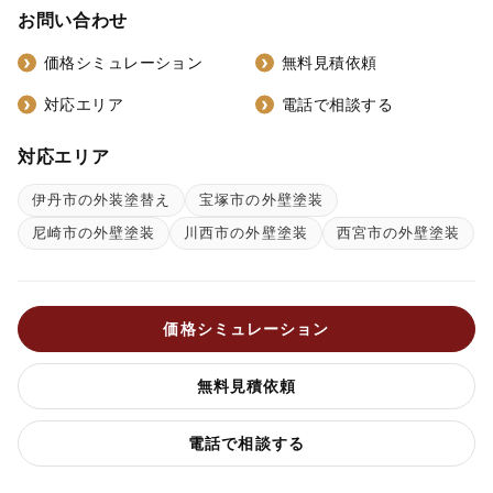
お問い合わせ
価格シミュレーション
無料見積依頼
対応エリア
電話で相談する
対応エリア
伊丹市の外装塗替え
宝塚市の外壁塗装
尼崎市の外壁塗装
川西市の外壁塗装
西宮市の外壁塗装
価格シミュレーション
無料見積依頼
電話で相談する