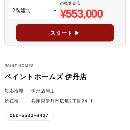
の概算目安
¥553,000
スタート ▶
PAINT HOMES
ペイントホームズ 伊丹店
対応地域
伊丹店周辺
所在地
兵庫県伊丹市広畑2丁目24-1
050-5530-6427