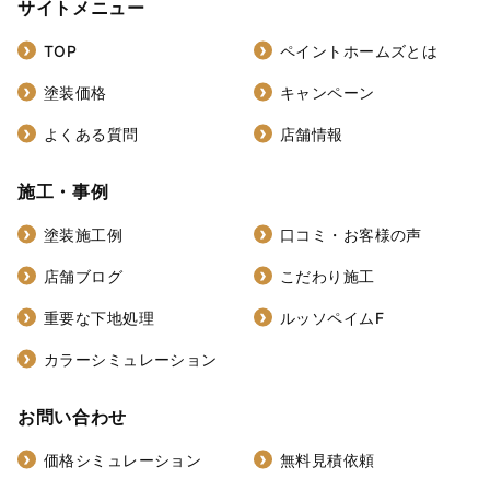
サイトメニュー
TOP
ペイントホームズとは
塗装価格
キャンペーン
よくある質問
店舗情報
施工・事例
塗装施工例
口コミ・お客様の声
店舗ブログ
こだわり施工
重要な下地処理
ルッソペイムF
カラーシミュレーション
お問い合わせ
価格シミュレーション
無料見積依頼