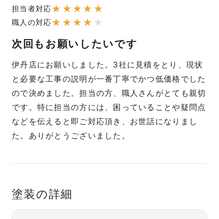
★
★
★
★
★
担当者対応
★
★
★
★
★
職人の対応
次回もお願いしたいです
伊丹店にお願いしました。3社に見積をとり、現状
と必要な工事の説明が一番丁寧でかつ低価格でした
ので決めました。担当の方、職人さんがとても親切
です。特に担当の方には、困っていることや疑問点
などを伝えると即ご対応頂き、お世話になりまし
た。ありがとうございました。
塗装の詳細