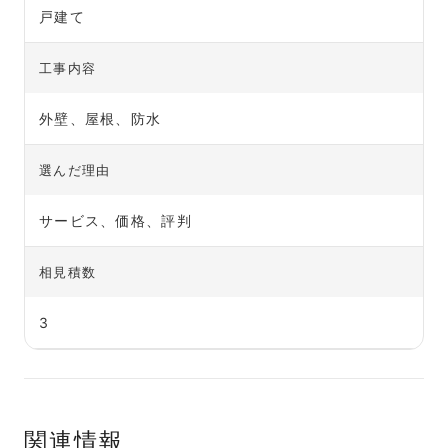
戸建て
工事内容
外壁、屋根、防水
選んだ理由
サービス、価格、評判
相見積数
3
関連情報