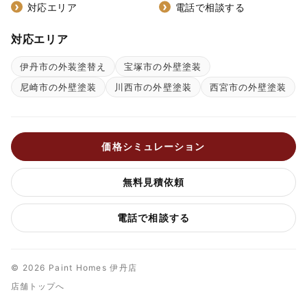
対応エリア
電話で相談する
対応エリア
伊丹市の外装塗替え
宝塚市の外壁塗装
尼崎市の外壁塗装
川西市の外壁塗装
西宮市の外壁塗装
価格シミュレーション
無料見積依頼
電話で相談する
© 2026 Paint Homes 伊丹店
店舗トップへ