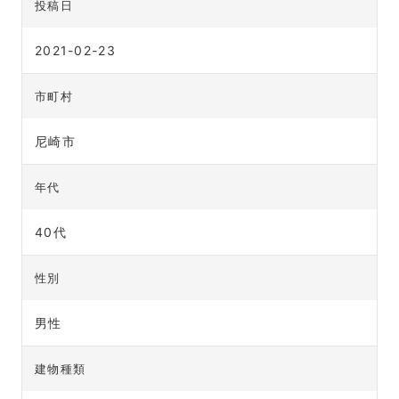
投稿日
2021-02-23
市町村
尼崎市
年代
40代
性別
男性
建物種類