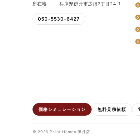
所在地
兵庫県伊丹市広畑2丁目24-1
050-5530-6427
価格シミュレーション
無料見積依頼
© 2026 Paint Homes 伊丹店