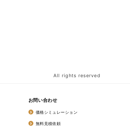
All rights reserved
お問い合わせ
価格シミュレーション
無料見積依頼