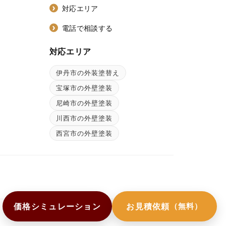
対応エリア
電話で相談する
対応エリア
伊丹市の外装塗替え
ン
宝塚市の外壁塗装
尼崎市の外壁塗装
川西市の外壁塗装
西宮市の外壁塗装
価格シミュレーション
お見積依頼
（無料）
店舗トップへ