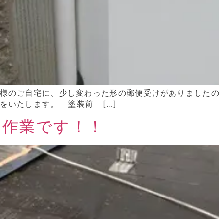
様のご自宅に、少し変わった形の郵便受けがありました
をいたします。 塗装前 […]
な作業です！！