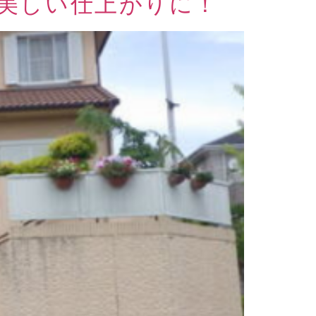
美しい仕上がりに！