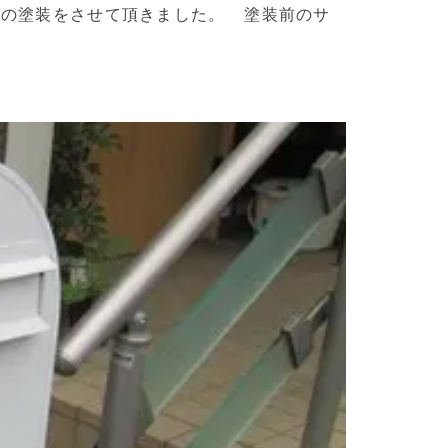
げの塗装をさせて頂きました。 塗装前のサ