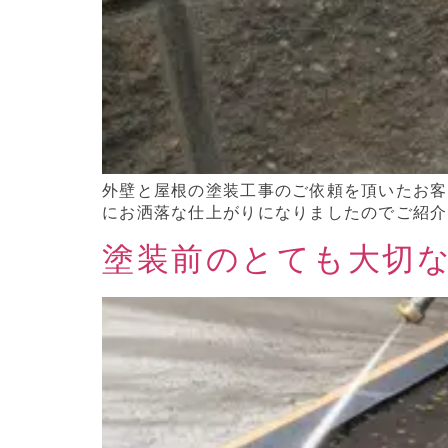
外壁と屋根の塗装工事のご依頼を頂いたお客
にお洒落な仕上がりになりましたのでご紹介
塗装前のとても大切