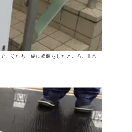
ので、それも一緒に塗装をしたところ、非常