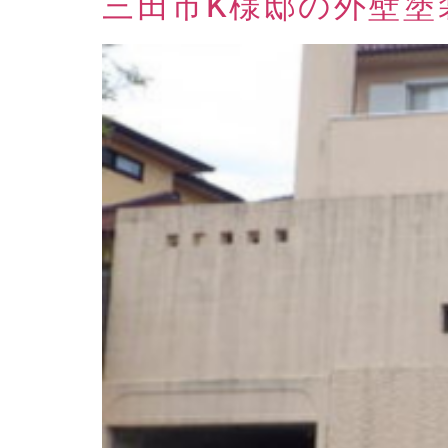
三田市K様邸の外壁塗