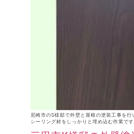
尼崎市のS様邸で外壁と屋根の塗装工事を行
シーリング材をしっかりと埋め込む作業です。