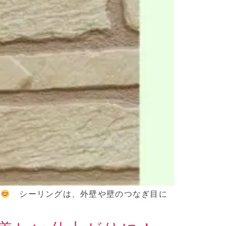
よ
シーリングは、外壁や壁のつなぎ目に