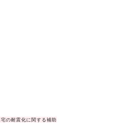
住宅の耐震化に関する補助