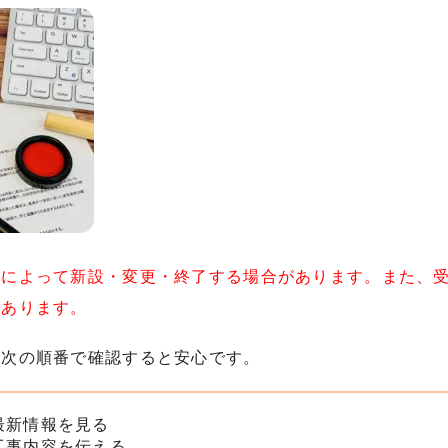
度によって新設・変更・終了する場合があります。また、
もあります。
、次の順番で確認すると安心です。
最新情報を見る
工事内容を伝える