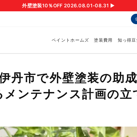
外壁塗装10％OFF 2026.08.01-08.31 ▶︎
ペイントホームズ
塗装費用
知っ得豆
】伊丹市で外壁塗装の助
るメンテナンス計画の立