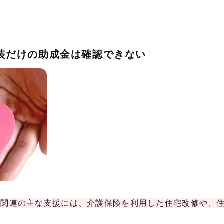
塗装だけの助成金は確認できない
宅関連の主な支援には、介護保険を利用した住宅改修や、