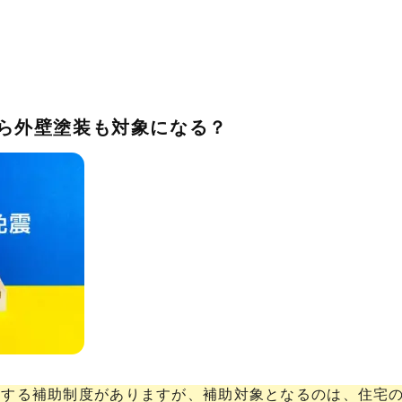
なら外壁塗装も対象になる？
関する補助制度がありますが、補助対象となるのは、住宅