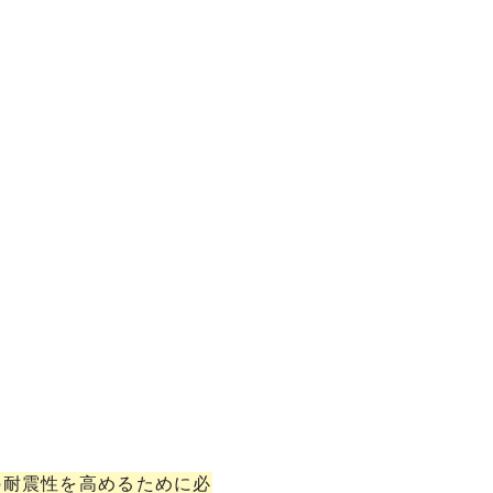
の耐震性を高めるために必