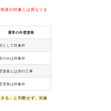
の制度の対象とは異なりま
通常の外壁塗装
則として対象外
装のみは対象外
壁塗装とは別の工事
壁塗装は対象外
できる」と判断せず、対象