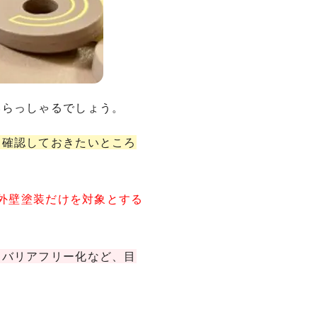
いらっしゃるでしょう。
に確認しておきたいところ
の外壁塗装だけを対象とする
、バリアフリー化など、目