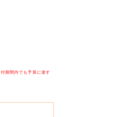
受付期間内でも予算に達す