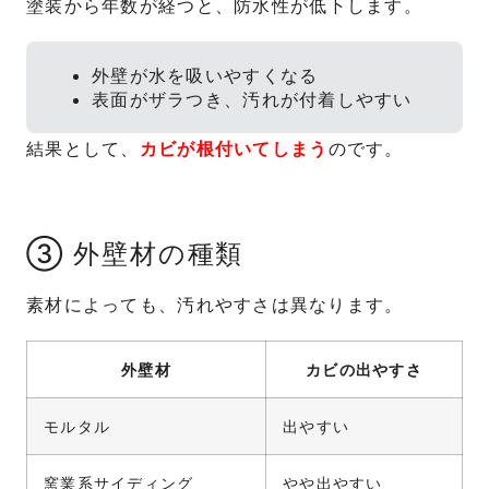
塗装から年数が経つと、防水性が低下します。
外壁が水を吸いやすくなる
表面がザラつき、汚れが付着しやすい
結果として、
カビが根付いてしまう
のです。
③ 外壁材の種類
素材によっても、汚れやすさは異なります。
外壁材
カビの出やすさ
モルタル
出やすい
窯業系サイディング
やや出やすい