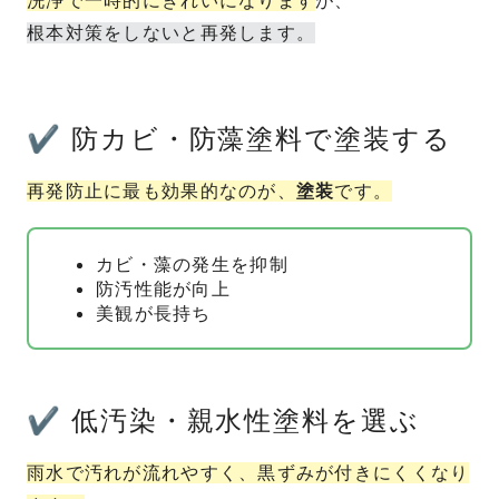
洗浄で一時的にきれいになります
が、
根本対策をしないと再発します。
✔ 防カビ・防藻塗料で塗装する
再発防止に最も効果的なのが、
塗装
です。
カビ・藻の発生を抑制
防汚性能が向上
美観が長持ち
✔ 低汚染・親水性塗料を選ぶ
雨水で汚れが流れやすく、黒ずみが付きにくくなり