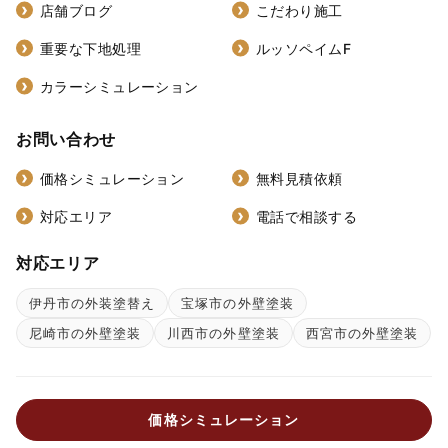
店舗ブログ
こだわり施工
重要な下地処理
ルッソペイムF
カラーシミュレーション
お問い合わせ
価格シミュレーション
無料見積依頼
対応エリア
電話で相談する
対応エリア
伊丹市の外装塗替え
宝塚市の外壁塗装
尼崎市の外壁塗装
川西市の外壁塗装
西宮市の外壁塗装
価格シミュレーション