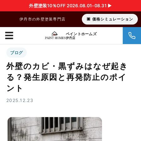
外壁塗装10％OFF 2026.08.01-08.31 ▶︎
伊丹市の外壁塗装専門店
価格シミュレーション
☰
ペイントホームズ
伊丹店
ブログ
外壁のカビ・黒ずみはなぜ起き
る？発生原因と再発防止のポイ
ント
2025.12.23