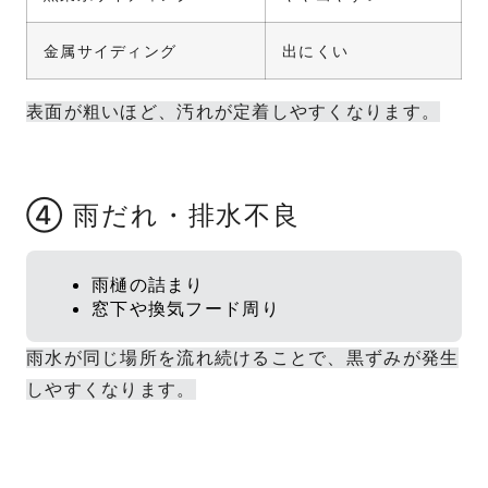
金属サイディング
出にくい
表面が粗いほど、汚れが定着しやすくなります。
④ 雨だれ・排水不良
雨樋の詰まり
窓下や換気フード周り
雨水が同じ場所を流れ続けることで、黒ずみが発生
しやすくなります。