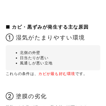
■ カビ・黒ずみが発生する主な原因
① 湿気がたまりやすい環境
北側の外壁
日当たりが悪い
風通しが悪い立地
これらの条件は、
カビが最も好む環境
です。
② 塗膜の劣化