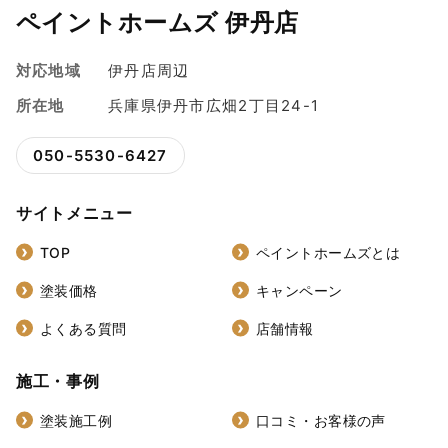
ペイントホームズ 伊丹店
対応地域
伊丹店周辺
所在地
兵庫県伊丹市広畑2丁目24-1
050-5530-6427
サイトメニュー
TOP
ペイントホームズとは
塗装価格
キャンペーン
よくある質問
店舗情報
施工・事例
塗装施工例
口コミ・お客様の声