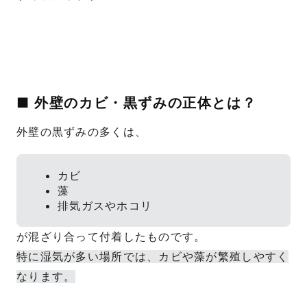
■ 外壁のカビ・黒ずみの正体とは？
外壁の黒ずみの多くは、
カビ
藻
排気ガスやホコリ
が混ざり合って付着したものです。
特に湿気が多い場所では、カビや藻が繁殖しやすく
なります。