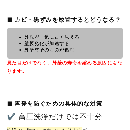
■ カビ・黒ずみを放置するとどうなる？
外観が一気に古く見える
塗膜劣化が加速する
外壁材そのものが傷む
見た目だけでなく、外壁の寿命を縮める原因にもな
ります。
■ 再発を防ぐための具体的な対策
✔ 高圧洗浄だけでは不十分