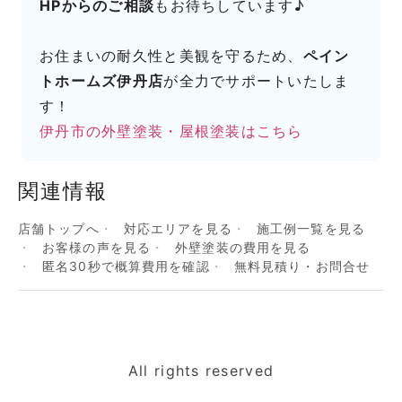
HPからのご相談
もお待ちしています♪
お住まいの耐久性と美観を守るため、
ペイン
トホームズ伊丹店
が全力でサポートいたしま
す！
伊丹市の外壁塗装・屋根塗装はこちら
関連情報
店舗トップへ
対応エリアを見る
施工例一覧を見る
お客様の声を見る
外壁塗装の費用を見る
匿名30秒で概算費用を確認
無料見積り・お問合せ
All rights reserved