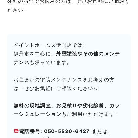
外壁の汚れでお悩みの方は、ぜひお気軽にご相談く
ださい。
ペイントホームズ伊丹店では、
伊丹市を中心に、
外壁塗装やその他のメンテ
ナンス
も承っています。
お住まいの塗装メンテナンスをお考えの方
は、ぜひお気軽にご相談ください☺
無料の現地調査、お見積りや劣化診断、カラ
ーシミュレーション
もご利用いただけます！
電話番号: 050-5530-6427
または、