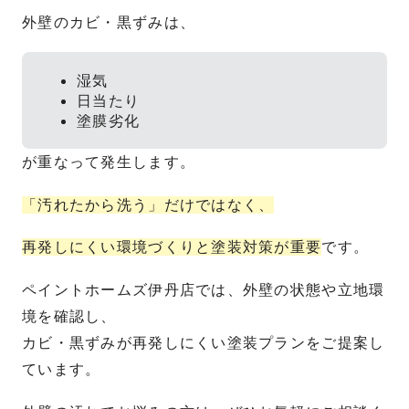
外壁のカビ・黒ずみは、
湿気
日当たり
塗膜劣化
が重なって発生します。
「汚れたから洗う」だけではなく、
再発しにくい環境づくりと塗装対策が重要
です。
ペイントホームズ伊丹店では、外壁の状態や立地環
境を確認し、
カビ・黒ずみが再発しにくい塗装プランをご提案し
ています。