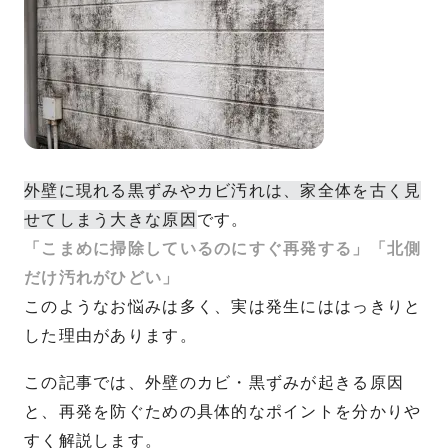
外壁に現れる黒ずみやカビ汚れは、家全体を古く見
せてしまう大きな原因
です。
「こまめに掃除しているのにすぐ再発する」「北側
だけ汚れがひどい」
このようなお悩みは多く、実は発生にははっきりと
した理由があります。
この記事では、外壁のカビ・黒ずみが起きる原因
と、再発を防ぐための具体的なポイントを分かりや
すく解説します。