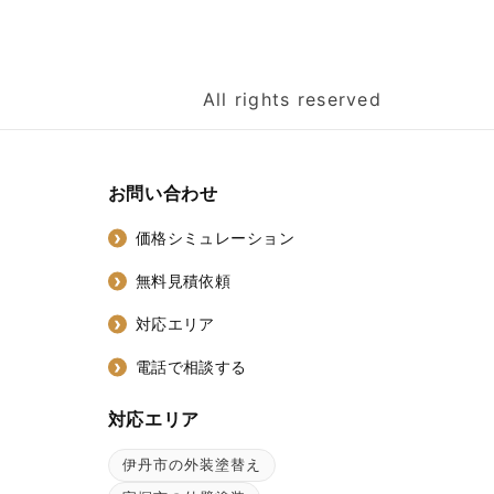
All rights reserved
お問い合わせ
価格シミュレーション
無料見積依頼
対応エリア
電話で相談する
対応エリア
伊丹市の外装塗替え