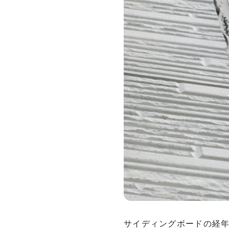
サイディングボードの経