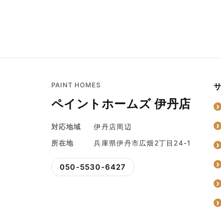
PAINT HOMES
ペイントホームズ 伊丹店
対応地域
伊丹店周辺
所在地
兵庫県伊丹市広畑2丁目24-1
050-5530-6427