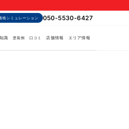
050-5530-6427
価格シミュレーション
知識
店舗情報
エリア情報
塗装例
口コミ