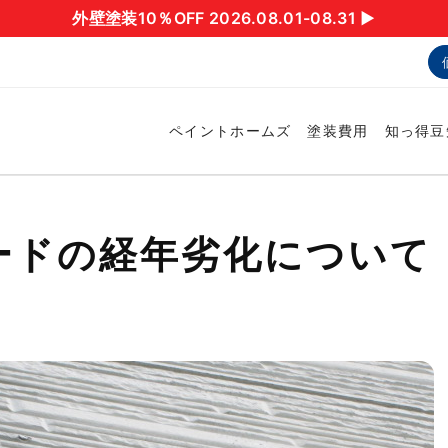
外壁塗装10％OFF 2026.08.01-08.31 ▶︎
ペイントホームズ
塗装費用
知っ得豆
ードの経年劣化について