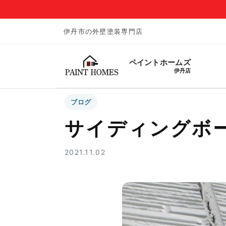
伊丹市の外壁塗装専門店
ペイントホームズ
伊丹店
ブログ
サイディングボ
2021.11.02