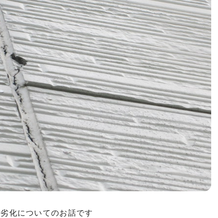
年劣化についてのお話です