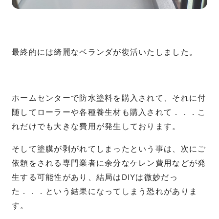
最終的には綺麗なベランダが復活いたしました。
ホームセンターで防水塗料を購入されて、それに付
随してローラーや各種養生材も購入されて．．．こ
れだけでも大きな費用が発生しております。
そして塗膜が剥がれてしまったという事は、次にご
依頼をされる専門業者に余分なケレン費用などが発
生する可能性があり、結局はDIYは微妙だっ
た．．．という結果になってしまう恐れがありま
す。