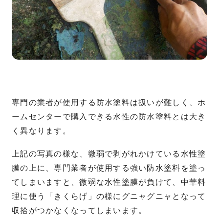
専門の業者が使用する防水塗料は扱いが難しく、ホ
ームセンターで購入できる水性の防水塗料とは大き
く異なります。
上記の写真の様な、微弱で剥がれかけている水性塗
膜の上に、専門業者が使用する強い防水塗料を塗っ
てしまいますと、微弱な水性塗膜が負けて、中華料
理に使う「きくらげ」の様にグニャグニャとなって
収拾がつかなくなってしまいます。