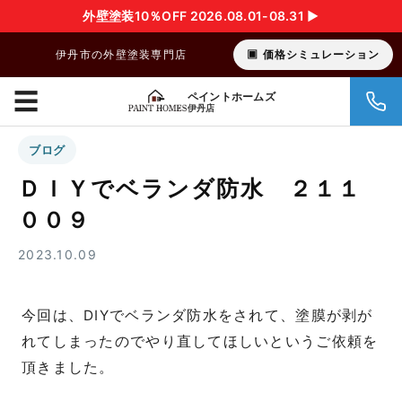
外壁塗装10％OFF 2026.08.01-08.31 ▶︎
伊丹市の外壁塗装専門店
価格シミュレーション
☰
ペイントホームズ
伊丹店
ブログ
ＤＩＹでベランダ防水 ２１１
００９
2023.10.09
今回は、DIYでベランダ防水をされて、塗膜が剥が
れてしまったのでやり直してほしいというご依頼を
頂きました。