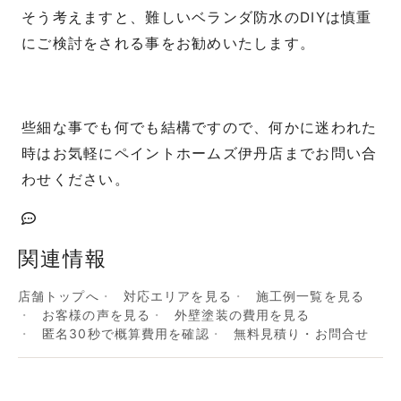
そう考えますと、難しいベランダ防水のDIYは慎重
にご検討をされる事をお勧めいたします。
些細な事でも何でも結構ですので、何かに迷われた
時はお気軽にペイントホームズ伊丹店までお問い合
わせください。
関連情報
店舗トップへ
対応エリアを見る
施工例一覧を見る
お客様の声を見る
外壁塗装の費用を見る
匿名30秒で概算費用を確認
無料見積り・お問合せ