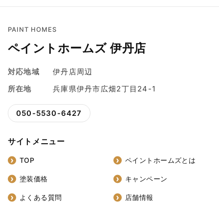
PAINT HOMES
ペイントホームズ 伊丹店
対応地域
伊丹店周辺
所在地
兵庫県伊丹市広畑2丁目24-1
050-5530-6427
サイトメニュー
TOP
ペイントホームズとは
塗装価格
キャンペーン
よくある質問
店舗情報