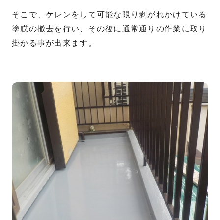
そこで、ケレンをして可能な限り剥がれかけている
塗膜の撤去を行い、その後に通常通りの作業に取り
掛かる事が出来ます。