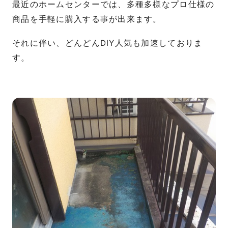
最近のホームセンターでは、多種多様なプロ仕様の
商品を手軽に購入する事が出来ます。
それに伴い、どんどんDIY人気も加速しておりま
す。