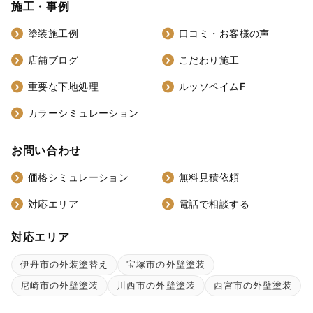
施工・事例
塗装施工例
口コミ・お客様の声
店舗ブログ
こだわり施工
重要な下地処理
ルッソペイムF
カラーシミュレーション
お問い合わせ
価格シミュレーション
無料見積依頼
対応エリア
電話で相談する
対応エリア
伊丹市の外装塗替え
宝塚市の外壁塗装
尼崎市の外壁塗装
川西市の外壁塗装
西宮市の外壁塗装