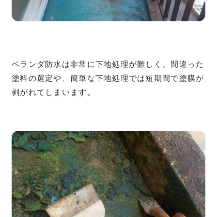
ベランダ防水は非常に下地処理が難しく、間違った
塗料の選定や、簡単な下地処理では短期間で塗膜が
剥がれてしまいます。